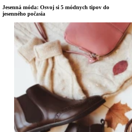
Jesenná móda: Osvoj si 5 módnych tipov do
jesenného počasia