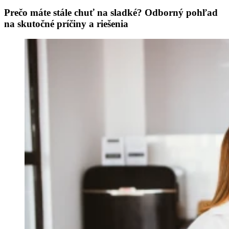
Prečo máte stále chuť na sladké? Odborný pohľad
na skutočné príčiny a riešenia