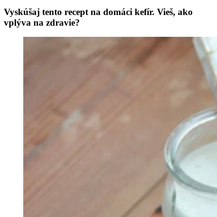
Vyskúšaj tento recept na domáci kefír. Vieš, ako
vplýva na zdravie?