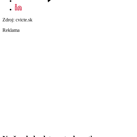
Zdroj: cvicte.sk
Reklama