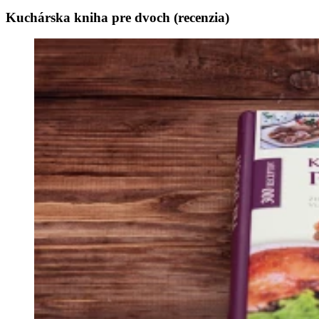
Kuchárska kniha pre dvoch (recenzia)