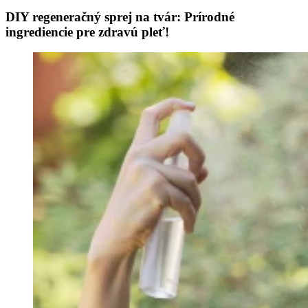
DIY regeneračný sprej na tvár: Prírodné
ingrediencie pre zdravú pleť!