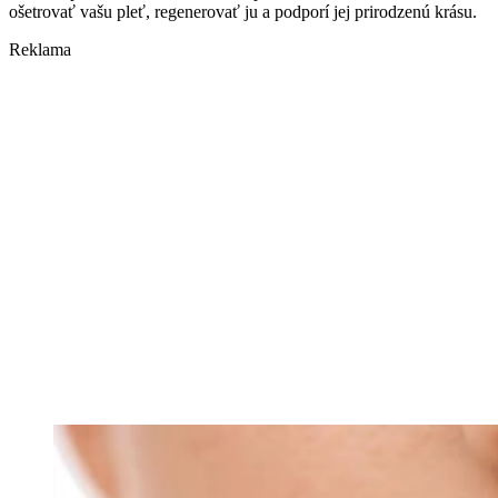
ošetrovať vašu pleť, regenerovať ju a podporí jej prirodzenú krásu.
Reklama