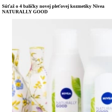
Súťaž o 4 balíčky novej pleťovej kozmetiky Nivea
NATURALLY GOOD