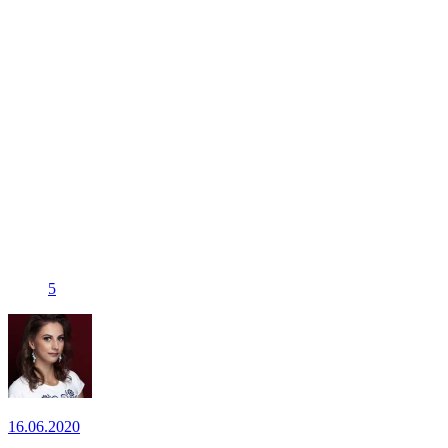
5
16.06.2020