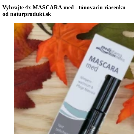
Vyhrajte 4x MASCARA med - tónovaciu riasenku
od naturprodukt.sk