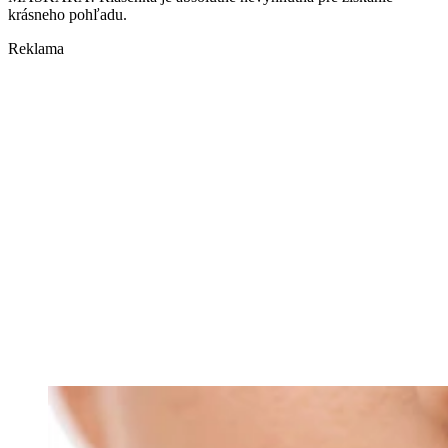
krásneho pohľadu.
Reklama