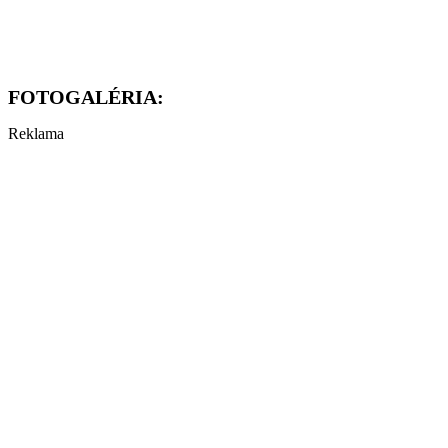
FOTOGALÉRIA:
Reklama