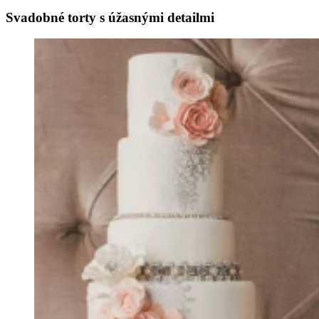
Svadobné torty s úžasnými detailmi