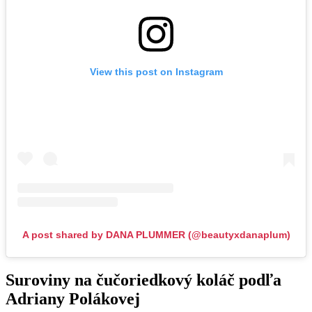
View this post on Instagram
A post shared by DANA PLUMMER (@beautyxdanaplum)
Suroviny na čučoriedkový koláč podľa
Adriany Polákovej