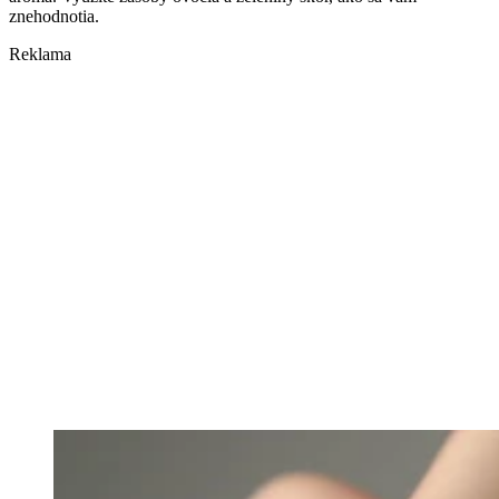
znehodnotia.
Reklama