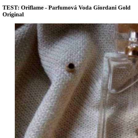
TEST: Oriflame - Parfumová Voda Giordani Gold
Original