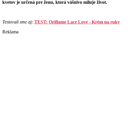
kvetov je určená pre ženu, ktorá vášnivo miluje život.
Testovali sme aj:
TEST: Oriflame Lace Love - Krém na ruky
Reklama