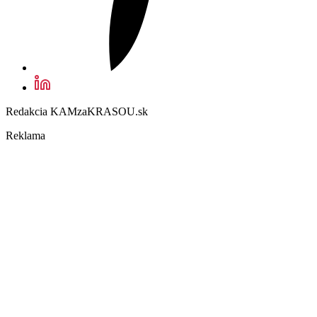
Redakcia KAMzaKRASOU.sk
Reklama