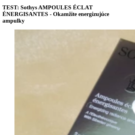
TEST: Sothys AMPOULES ÉCLAT
ÉNERGISANTES - Okamžite energizujúce
ampulky