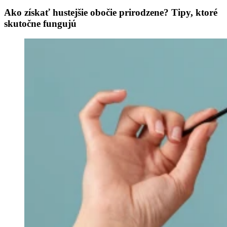
Ako získať hustejšie obočie prirodzene? Tipy, ktoré
skutočne fungujú