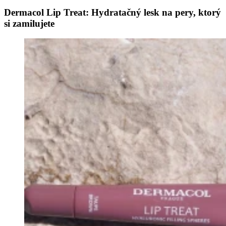
Dermacol Lip Treat: Hydratačný lesk na pery, ktorý
si zamilujete