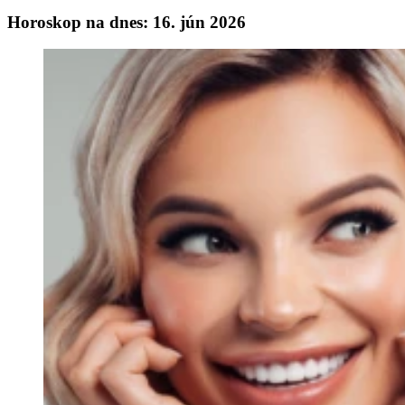
Horoskop na dnes: 16. jún 2026