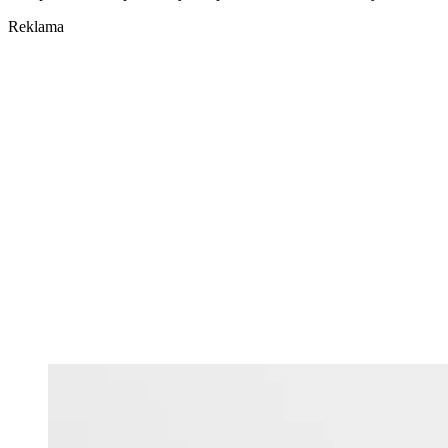
Reklama