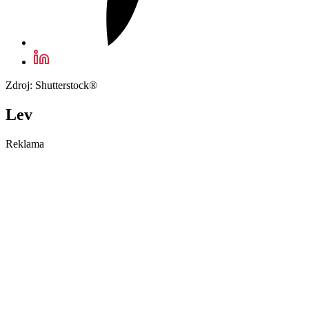
Zdroj: Shutterstock®
Lev
Reklama