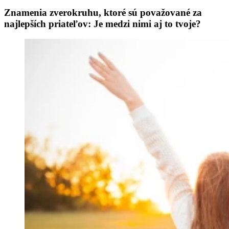
Znamenia zverokruhu, ktoré sú považované za
najlepších priateľov: Je medzi nimi aj to tvoje?