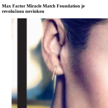
Max Factor Miracle Match Foundation je
revolučnou novinkou