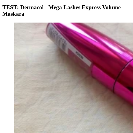
TEST: Dermacol - Mega Lashes Express Volume -
Maskara