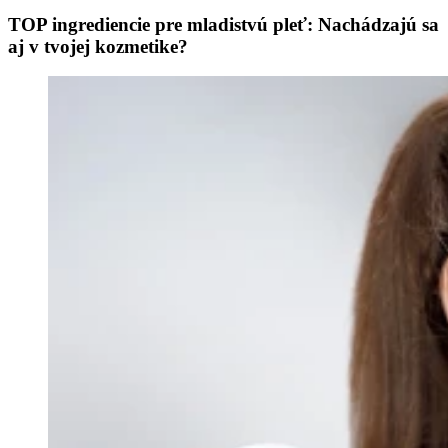
TOP ingrediencie pre mladistvú pleť: Nachádzajú sa
aj v tvojej kozmetike?