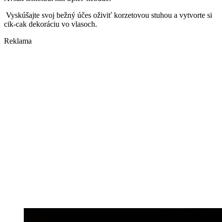
Vyskúšajte svoj bežný účes oživiť korzetovou stuhou a vytvorte si
cik-cak dekoráciu vo vlasoch.
Reklama