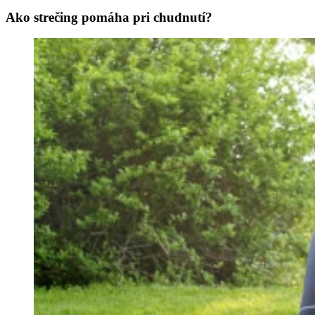
Ako strečing pomáha pri chudnutí?