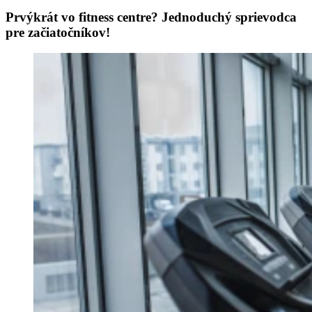
Prvýkrát vo fitness centre? Jednoduchý sprievodca
pre začiatočníkov!