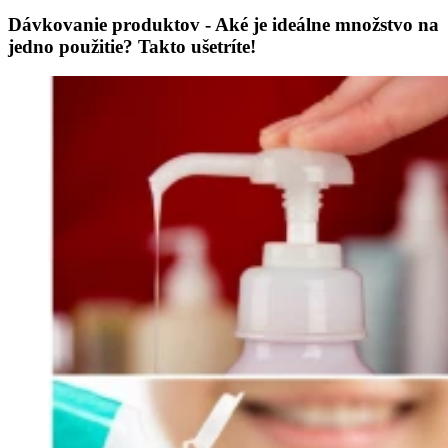
Dávkovanie produktov - Aké je ideálne množstvo na
jedno použitie? Takto ušetríte!