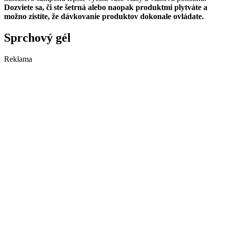
Dozviete sa, či ste šetrná alebo naopak produktmi plytváte a
možno zistíte, že dávkovanie produktov dokonale ovládate.
Sprchový gél
Reklama