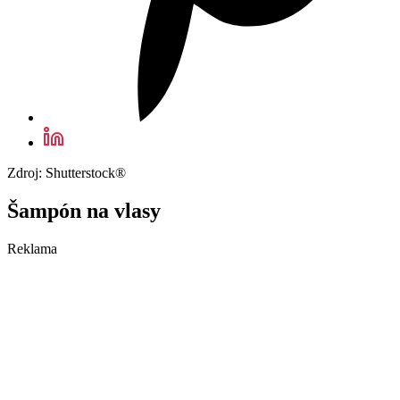
Zdroj: Shutterstock®
Šampón na vlasy
Reklama