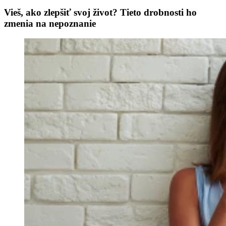
Vieš, ako zlepšiť svoj život? Tieto drobnosti ho
zmenia na nepoznanie