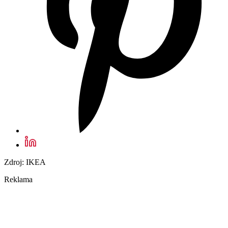
Zdroj: IKEA
Reklama