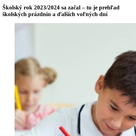
Školský rok 2023/2024 sa začal – tu je prehľad
školských prázdnin a ďalších voľných dní