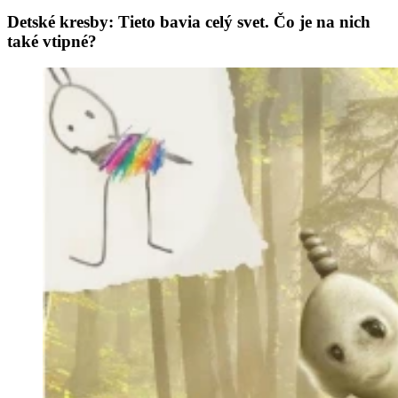
Detské kresby: Tieto bavia celý svet. Čo je na nich
také vtipné?