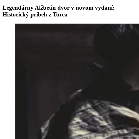
Legendárny Alžbetin dvor v novom vydaní:
Historický príbeh z Turca