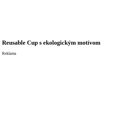
Reusable Cup s ekologickým motívom
Reklama