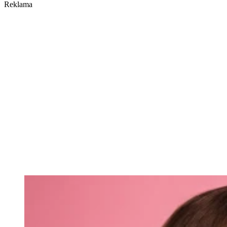
Reklama