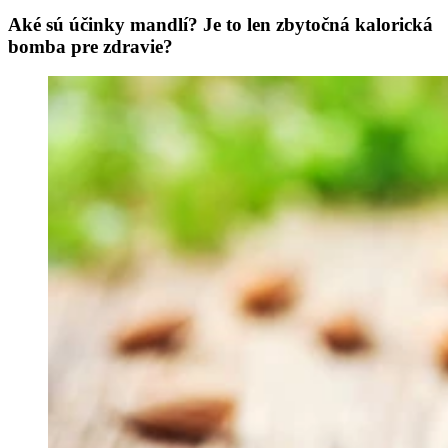
Aké sú účinky mandlí? Je to len zbytočná kalorická
bomba pre zdravie?