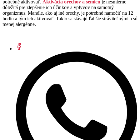
potrebné aktivovať.
Aktivácia orechov a semien
je nesmierne
dôležitá pre zlepšenie ich účinkov a vplyvov na samotný
organizmus. Mandle, ako aj iné orechy, je potrebné namočiť na 12
hodín a tým ich aktivovať. Takto sa stávajú ľahšie stráviteľnými a sú
menej alergénne.