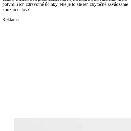
potvrdili ich zdravotné účinky. Nie je to ale len zbytočné zavádzanie
konzumentov?
Reklama