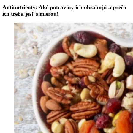
Antinutrienty: Aké potraviny ich obsahujú a prečo
ich treba jesť s mierou!