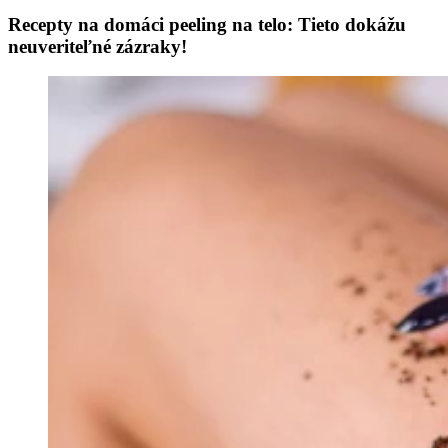
Recepty na domáci peeling na telo: Tieto dokážu
neuveriteľné zázraky!