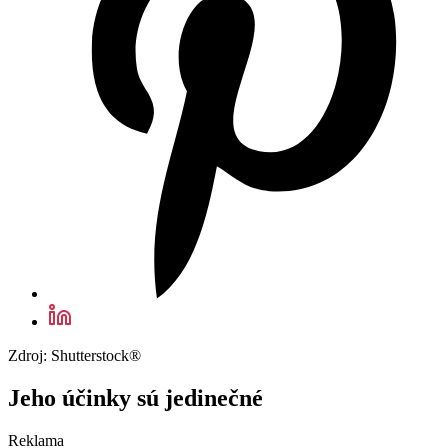
Zdroj: Shutterstock®
Jeho účinky sú jedinečné
Reklama