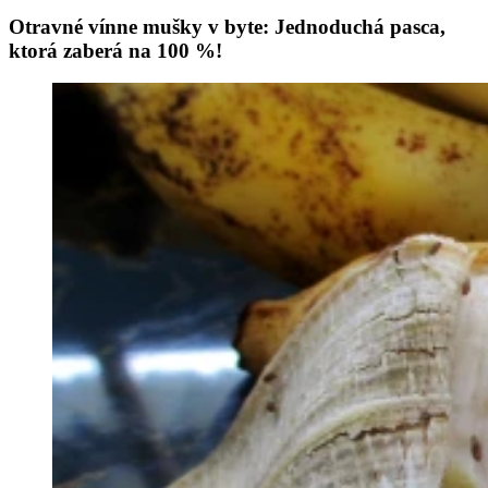
Otravné vínne mušky v byte: Jednoduchá pasca,
ktorá zaberá na 100 %!