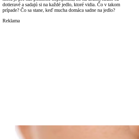
dotieravé a sadajú si na každé jedlo, ktoré vidia. Čo v takom
prípade? Čo sa stane, keď mucha domáca sadne na jedlo?
Reklama