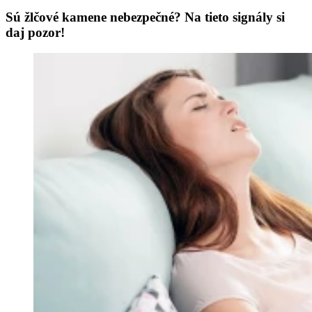
Sú žlčové kamene nebezpečné? Na tieto signály si
daj pozor!