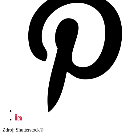
Zdroj: Shutterstock®