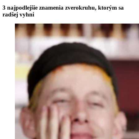
3 najpodlejšie znamenia zverokruhu, ktorým sa
radšej vyhni