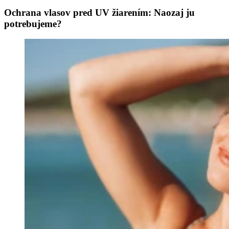
Ochrana vlasov pred UV žiarením: Naozaj ju
potrebujeme?