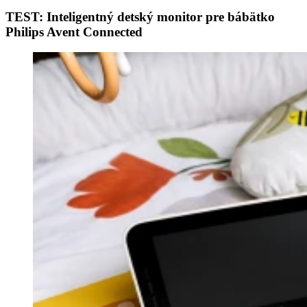
TEST: Inteligentný detský monitor pre bábätko
Philips Avent Connected