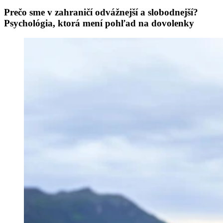
Prečo sme v zahraničí odvážnejší a slobodnejší?
Psychológia, ktorá mení pohľad na dovolenky