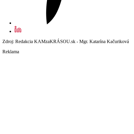
Zdroj: Redakcia KAMzaKRÁSOU.sk - Mgr. Katarína Kačuriková
Reklama