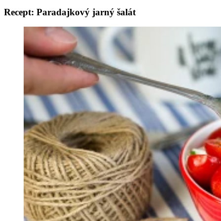
Recept: Paradajkový jarný šalát