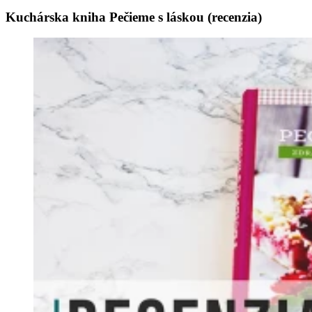
Kuchárska kniha Pečieme s láskou (recenzia)