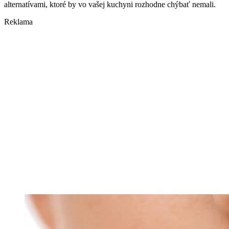
alternatívami, ktoré by vo vašej kuchyni rozhodne chýbať nemali.
Reklama