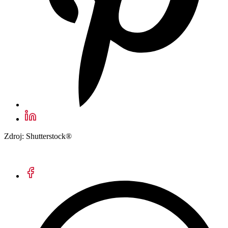
Zdroj: Shutterstock®