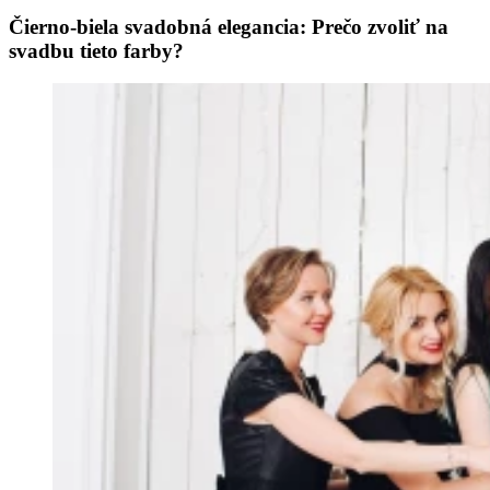
Čierno-biela svadobná elegancia: Prečo zvoliť na
svadbu tieto farby?