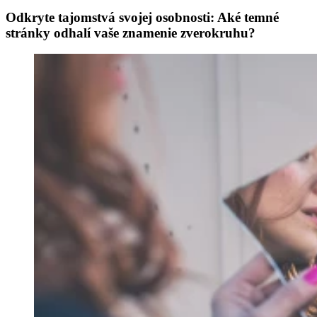
Odkryte tajomstvá svojej osobnosti: Aké temné
stránky odhalí vaše znamenie zverokruhu?