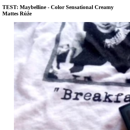
TEST: Maybelline - Color Sensational Creamy
Mattes Rúže