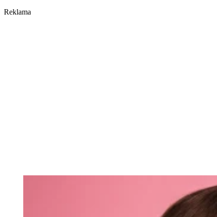
Reklama