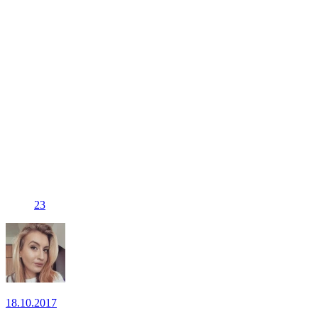
23
18.10.2017