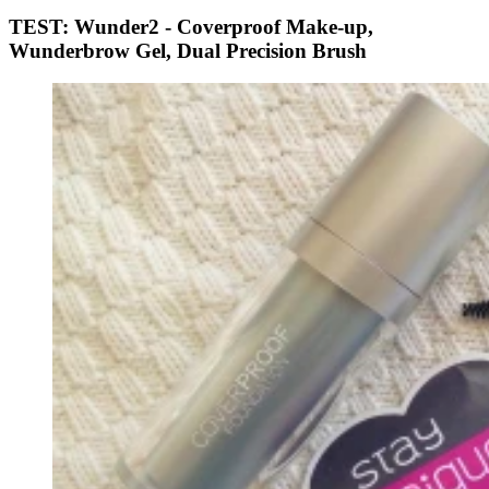
TEST: Wunder2 - Coverproof Make-up,
Wunderbrow Gel, Dual Precision Brush